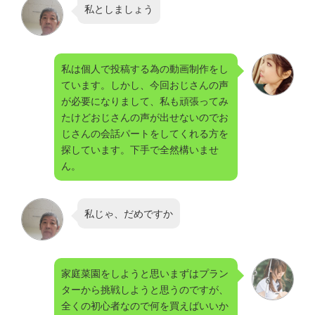
私としましょう
私は個人で投稿する為の動画制作をし
ています。しかし、今回おじさんの声
が必要になりまして、私も頑張ってみ
たけどおじさんの声が出せないのでお
じさんの会話パートをしてくれる方を
探しています。下手で全然構いませ
ん。
私じゃ、だめですか
家庭菜園をしようと思いまずはプラン
ターから挑戦しようと思うのですが、
全くの初心者なので何を買えばいいか