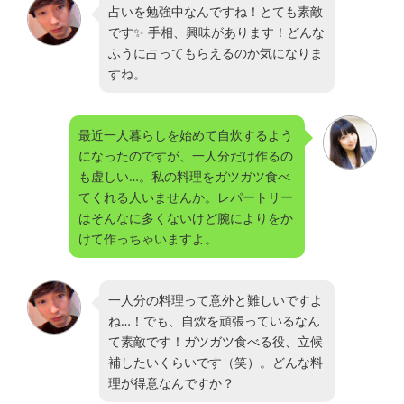
占いを勉強中なんですね！とても素敵
です✨ 手相、興味があります！どんな
ふうに占ってもらえるのか気になりま
すね。
最近一人暮らしを始めて自炊するよう
になったのですが、一人分だけ作るの
も虚しい…。私の料理をガツガツ食べ
てくれる人いませんか。レパートリー
はそんなに多くないけど腕によりをか
けて作っちゃいますよ。
一人分の料理って意外と難しいですよ
ね…！でも、自炊を頑張っているなん
て素敵です！ガツガツ食べる役、立候
補したいくらいです（笑）。どんな料
理が得意なんですか？