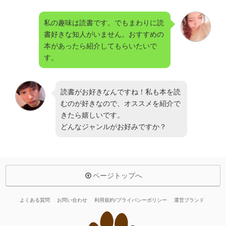
私の趣味は読書です。でもまわりに読
書好きな知人がいません。おすすめの
本があったら紹介してもらいたいで
す。
読書がお好きなんですね！私も本を読
むのが好きなので、オススメを紹介で
きたら嬉しいです。
どんなジャンルがお好みですか？
ページトップへ
よくある質問
お問い合わせ
利用規約/プライバシーポリシー
運営ブランド