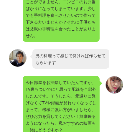
ことができません。コンビニのお弁当
ばかりになってしまっています。少し
でも手料理を食べさせたいので作って
下さる方いませんか？それに子供たち
は父親の手料理を食べたことがありま
せん。
男の料理って感じで良ければ作らせて
もらいます
今日部屋をお掃除していたんですが、
TV裏もついでにと思って配線を全部外
したんです。そうしたら、元通りに繋
げなくてTVや録画が見れなくなってし
まって。機械に強い方がいましたら、
ぜひお力を貸してください！無事映る
ようになったら、私おすすめの映画も
一緒にどうですか？