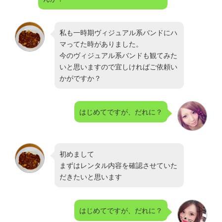
私も一時期ヴィジュアル系バンドにハ
マってた時がありました。
今のヴィジュアル系バンドも観てみた
いと思いますので宜しければご依頼い
かがですか？
はじめてですが、だれに？
初めまして
まずはレンタル内容を確認させていた
だきたいと思います
はじめてですが、だれに？