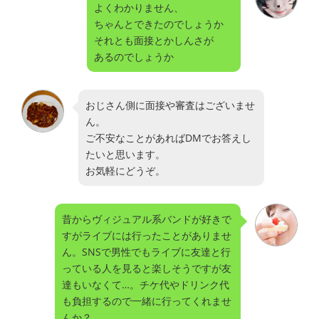
よくわかりません、
ちゃんとできたのでしょうか
それとも面接とかしんさが
あるのでしょうか
おじさん側に面接や審査はございませ
ん。
ご不安なことがあればDMでお答えし
たいと思います。
お気軽にどうぞ。
昔からヴィジュアル系バンドが好きで
すがライブには行ったことがありませ
ん。SNSで男性でもライブに友達と行
っている人を見ると楽しそうですが友
達もいなくて…。チケ代やドリンク代
も負担するので一緒に行ってくれませ
んか？