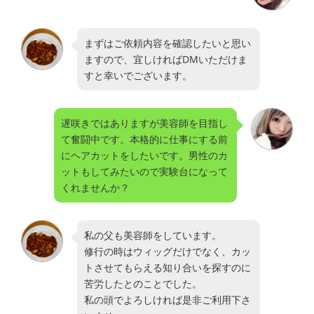
まずはご依頼内容を確認したいと思い
ますので、宜しければDMいただけま
すと幸いでございます。
遅咲きではありますが美容師を目指し
て奮闘中です。本格的に仕事にする前
にヘアカットをしたいです。男性のカ
ットもしてみたいので実験台になって
くれませんか？
私の父も美容師をしています。
修行の時はウィッグだけでなく、カッ
トさせてもらえる知り合いを探すのに
苦労したとのことでした。
私の頭でよろしければ是非ご利用下さ