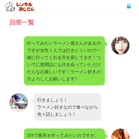
回答一覧
行ってみたいラーメン屋さんがあるの
ですが女性１人では行きにくいので一
緒に行ってくれる方を探してます！つ
いでに世間話にも付き合っていただけ
たらなお嬉しいです！ラーメン好きの
方よろしくお願いします?
行きましょう！
ラーメン好きなので食べながら
色々話しましょう！
DIYで家具を作ってみたいのですが、