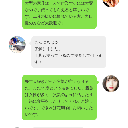
大型の家具は一人で作業するには大変
なので手伝ってもらえると嬉しいで
す。工具の扱いに慣れている方、力自
慢の方など大歓迎です！
こんにちは☺️
了解しました。
工具も持っているので持参して伺いま
す！
去年大好きだった父親が亡くなりまし
た。まだ55歳という若さでした。親族
は女性が多く、父親のように話したり
一緒に食事をしたりしてくれると嬉し
いです。できれば定期的にお願いした
いです。