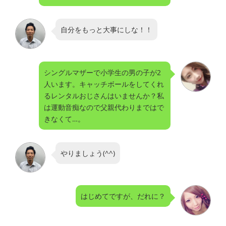
自分をもっと大事にしな！！
シングルマザーで小学生の男の子が2
人います。キャッチボールをしてくれ
るレンタルおじさんはいませんか？私
は運動音痴なので父親代わりまではで
きなくて…。
やりましょう(^^)
はじめてですが、だれに？