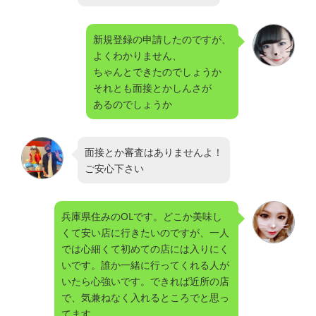
新規登録の申請したのですが、
よくわかりません、
ちゃんとできたのでしょうか
それとも面接とかしんさが
あるのでしょうか
面接とか審査はありませんよ！
ご安心下さい
兵庫県住みのOLです。どこか美味し
くて安い店に行きたいのですが、一人
では心細くて初めての店には入りにく
いです。誰か一緒に行ってくれる人が
いたら心強いです。できれば近所の店
で、気兼ねなく入れるところでと思っ
てます。