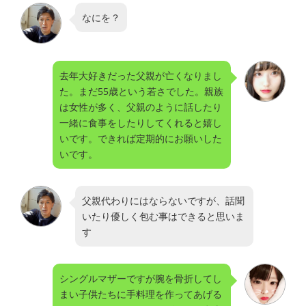
なにを？
去年大好きだった父親が亡くなりまし
た。まだ55歳という若さでした。親族
は女性が多く、父親のように話したり
一緒に食事をしたりしてくれると嬉し
いです。できれば定期的にお願いした
いです。
父親代わりにはならないですが、話聞
いたり優しく包む事はできると思いま
す
シングルマザーですが腕を骨折してし
まい子供たちに手料理を作ってあげる