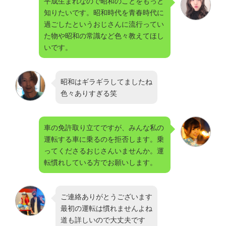
平成生まれなので昭和のことをもっと
知りたいです。昭和時代を青春時代に
過ごしたというおじさんに流行ってい
た物や昭和の常識など色々教えてほし
いです。
昭和はギラギラしてましたね
色々ありすぎる笑
車の免許取り立てですが、みんな私の
運転する車に乗るのを拒否します。乗
ってくださるおじさんいませんか。運
転慣れしている方でお願いします。
ご連絡ありがとうございます
最初の運転は慣れませんよね
道も詳しいので大丈夫です