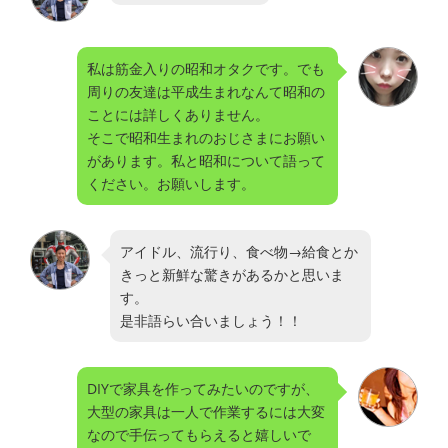
私は筋金入りの昭和オタクです。でも
周りの友達は平成生まれなんて昭和の
ことには詳しくありません。
そこで昭和生まれのおじさまにお願い
があります。私と昭和について語って
ください。お願いします。
アイドル、流行り、食べ物→給食とか
きっと新鮮な驚きがあるかと思いま
す。
是非語らい合いましょう！！
DIYで家具を作ってみたいのですが、
大型の家具は一人で作業するには大変
なので手伝ってもらえると嬉しいで