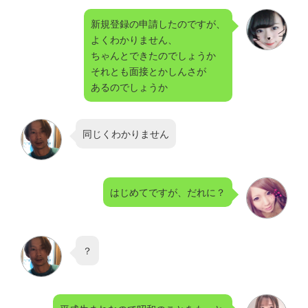
新規登録の申請したのですが、
よくわかりません、
ちゃんとできたのでしょうか
それとも面接とかしんさが
あるのでしょうか
同じくわかりません
はじめてですが、だれに？
？