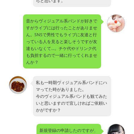
らと思います。
昔からヴィジュアル系バンドが好きで
すがライブには行ったことがありませ
ん。SNSで男性でもライブに友達と行
っている人を見ると楽しそうですが友
達もいなくて…。チケ代やドリンク代
も負担するので一緒に行ってくれませ
んか？
私も一時期ヴィジュアル系バンドにハ
マってた時がありました。
今のヴィジュアル系バンドも観てみた
いと思いますので宜しければご依頼い
かがですか？
新規登録の申請したのですが、