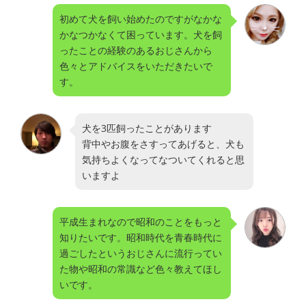
初めて犬を飼い始めたのですがなかな
かなつかなくて困っています。犬を飼
ったことの経験のあるおじさんから
色々とアドバイスをいただきたいで
す。
犬を3匹飼ったことがあります
背中やお腹をさすってあげると、犬も
気持ちよくなってなついてくれると思
いますよ
平成生まれなので昭和のことをもっと
知りたいです。昭和時代を青春時代に
過ごしたというおじさんに流行ってい
た物や昭和の常識など色々教えてほし
いです。