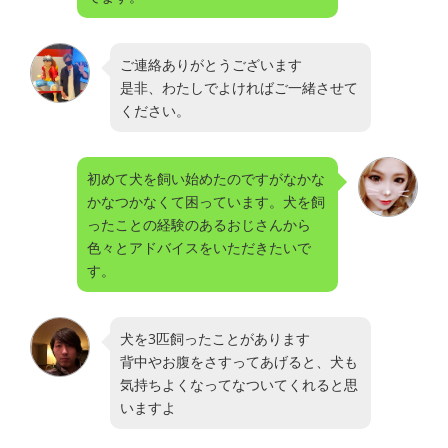
ご連絡ありがとうございます
是非、わたしでよければご一緒させて
ください。
初めて犬を飼い始めたのですがなかな
かなつかなくて困っています。犬を飼
ったことの経験のあるおじさんから
色々とアドバイスをいただきたいで
す。
犬を3匹飼ったことがあります
背中やお腹をさすってあげると、犬も
気持ちよくなってなついてくれると思
いますよ