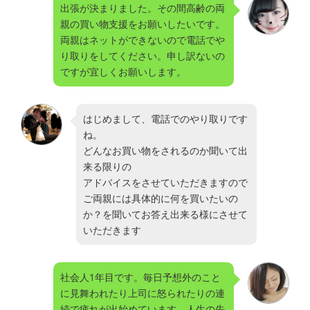
出張が決まりました。その間高齢の両
親の買い物支援をお願いしたいです。
両親はネットができないので電話でや
り取りをしてください。申し訳ないの
ですが宜しくお願いします。
はじめまして、電話でのやり取りです
ね。
どんなお買い物をされるのか聞いて出
来る限りの
アドバイスをさせていただきますので
ご両親には具体的に何を買いたいの
か？を聞いてお答え出来る様にさせて
いただきます
社会人1年目です。毎日予想外のこと
に見舞われたり上司に怒られたりの連
続で疲れが出始めています。人生の先