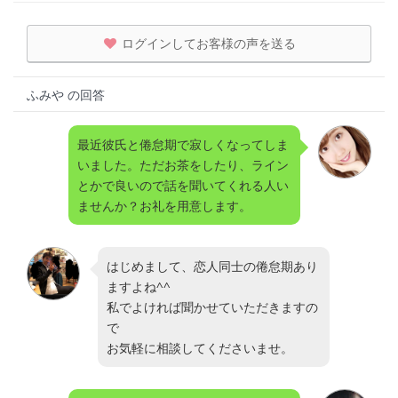
ログインしてお客様の声を送る
ふみや の回答
最近彼氏と倦怠期で寂しくなってしま
いました。ただお茶をしたり、ライン
とかで良いので話を聞いてくれる人い
ませんか？お礼を用意します。
はじめまして、恋人同士の倦怠期あり
ますよね^^
私でよければ聞かせていただきますの
で
お気軽に相談してくださいませ。