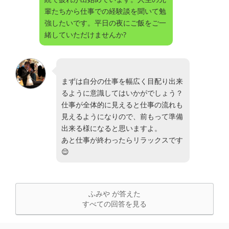
輩たちから仕事での経験談を聞いて勉
強したいです。平日の夜にご飯をご一
緒していただけませんか?
まずは自分の仕事を幅広く目配り出来
るように意識してはいかがでしょう？
仕事が全体的に見えると仕事の流れも
見えるようになりので、前もって準備
出来る様になると思いますよ。
あと仕事が終わったらリラックスです
😌
ふみや が答えた
すべての回答を見る