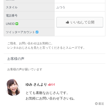
スタイル
ふつう
電話番号
いいねして公開
LINEID
ツイッターアカウント
ご指名、お問い合わせはお気軽に。
レンタルおじさんを見たと言ってくださるとスムーズです。
お客様の声
お客様の声が届いています
ゆみ さんより
64
とても素敵なおじさんです。
お気軽にお問い合わせ下さいね。
最近