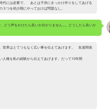
時代には必要で、 あとは子供にきっかけ作りをしてあげる
の３つを幼少期にやっておけば問題なし。
で、どう声をかけたら良いか分かりません…。どうしたら良いか
。世界はとてつもなく広い事を伝えてあげます。 友達関係
い人種を私の経験から伝えてあげます。だって10年間