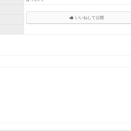
いいねして公開