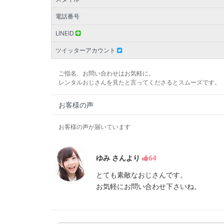
電話番号
LINEID
ツイッターアカウント
ご指名、お問い合わせはお気軽に。
レンタルおじさんを見たと言ってくださるとスムーズです。
お客様の声
お客様の声が届いています
ゆみ さんより
64
とても素敵なおじさんです。
お気軽にお問い合わせ下さいね。