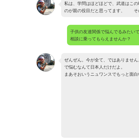
私は、学問はほどほどで、武道はこの
のが親の役目だと思ってます、 そ
子供の友達関係で悩んでるみたい
相談に乗ってもらえませんか？
ぜんぜん。今が全て、ではありません
で悩むなんて日本人だけだよ。
まあそおいうニュワンスでもっと面白