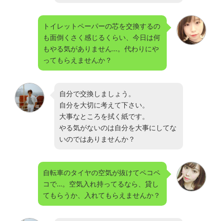
トイレットペーパーの芯を交換するの
も面倒くさく感じるくらい、今日は何
もやる気がありません…。代わりにや
ってもらえませんか？
自分で交換しましょう。
自分を大切に考えて下さい。
大事なところを拭く紙です。
やる気がないのは自分を大事にしてな
いのではありませんか？
自転車のタイヤの空気が抜けてペコペ
コで…。空気入れ持ってるなら、貸し
てもらうか、入れてもらえませんか？