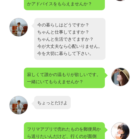
かアドバイスをもらえませんか？
今の暮らしはどうですか？
ちゃんと仕事してますか？
ちゃんと生活できてますか？
今が大丈夫なら心配いりません。
今を大切に暮らして下さい。
寂しくて誰かの温もりが欲しいです。
一緒にいてもらえませんか？
ちょっとだけよ
フリマアプリで売れたものを郵便局か
ら送りたいんだけど、行くのが面倒