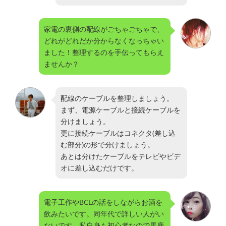
家電の裏側の配線がごちゃごちゃで、
どれがどれだか分からなくなっちゃい
ました！整理するのを手伝ってもらえ
ませんか？
配線のケーブルを整理しましょう。
まず、電源ケーブルと接続ケーブルを
分けましょう。
更に接続ケーブルはコネクタ(差し込
む部分)の形で分けましょう。
あとは分けたケーブルをテレビやビデ
オに差し込むだけです。
電子工作やBCLの話をしながらお酒を
飲みたいです。同年代で詳しい人がい
ないです。私自身も初心者なので馬鹿