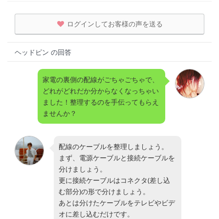
ログインしてお客様の声を送る
ヘッドピン の回答
家電の裏側の配線がごちゃごちゃで、
どれがどれだか分からなくなっちゃい
ました！整理するのを手伝ってもらえ
ませんか？
配線のケーブルを整理しましょう。
まず、電源ケーブルと接続ケーブルを
分けましょう。
更に接続ケーブルはコネクタ(差し込
む部分)の形で分けましょう。
あとは分けたケーブルをテレビやビデ
オに差し込むだけです。