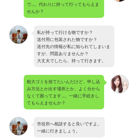
で…。代わりに持って行ってもらえま
せんか？
私が持って行ける物ですか？
送付用に包装された物ですか？
送付先の情報が私に知られてしまいま
すが、問題ありませんか？
大丈夫でしたら、持って行きます。
粗大ゴミを捨てたいんだけど、申し込
み方法とか出す場所とか、よく分から
なくて困ってます…。一緒に手続きし
てもらえませんか？
市役所へ相談すると良いですよ。
一緒に行きましょう。