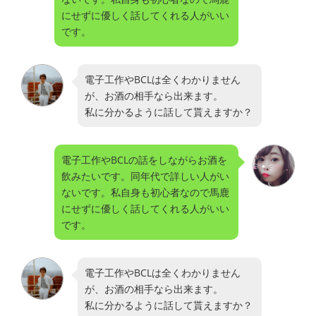
にせずに優しく話してくれる人がいい
です。
電子工作やBCLは全くわかりません
が、お酒の相手なら出来ます。
私に分かるように話して貰えますか？
電子工作やBCLの話をしながらお酒を
飲みたいです。同年代で詳しい人がい
ないです。私自身も初心者なので馬鹿
にせずに優しく話してくれる人がいい
です。
電子工作やBCLは全くわかりません
が、お酒の相手なら出来ます。
私に分かるように話して貰えますか？