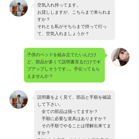
空気入れ持ってます。
お貸ししますが、こちらまで来られま
すか？
それとも私がそちらまで持って行っ
て、空気入れましょうか？
子供のベッドを組み立てたいんだけ
ど、部品が多くて説明書見るだけでギ
ブアップしそうです…。手伝ってもら
えませんか？
説明書をよく見て、部品と手順を確認
して下さい。
全ての部品は揃ってますか？
手順に必要な道具はありますか？
その手順でやることは理解出来てま
すか？