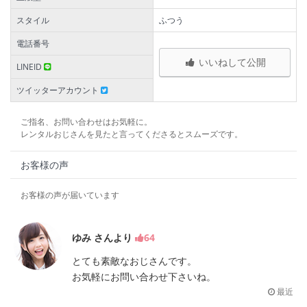
スタイル
ふつう
電話番号
いいねして公開
LINEID
ツイッターアカウント
ご指名、お問い合わせはお気軽に。
レンタルおじさんを見たと言ってくださるとスムーズです。
お客様の声
お客様の声が届いています
ゆみ さんより
64
とても素敵なおじさんです。
お気軽にお問い合わせ下さいね。
最近