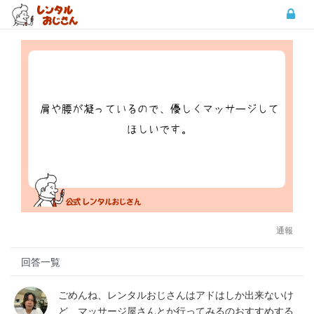
通報
回答一覧
ごめんね、レンタルおじさんはアドはしか出来ないけ
ど、マッサージ屋さんとか行ってみるのおすすめする